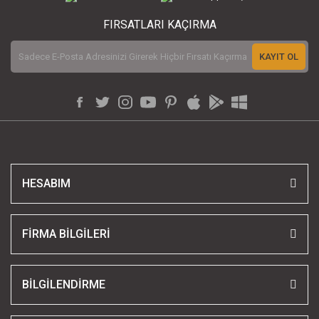
FIRSATLARI KAÇIRMA
KAYIT OL
HESABIM
FİRMA BİLGİLERİ
BİLGİLENDİRME