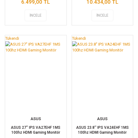
6.499,00 TL
10.434,00 TL
İNCELE
İNCELE
Tükendi
Tükendi
ASUS
ASUS
ASUS 27'' IPS VA27EHF 1MS
ASUS 23.8'' IPS VA24EHF 1MS
100hz HDMI Gaming Monitör
100hz HDMI Gaming Monitör