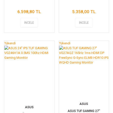
6.598,80 TL
5.358,00 TL
İNCELE
İNCELE
Tükendi
Tükendi
ASUS
ASUS
ASUS TUF GAMING 27''