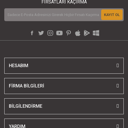
FIRSATLARI KAÇIRMA
KAYIT OL
HESABIM
FİRMA BİLGİLERİ
BİLGİLENDİRME
YARDIM