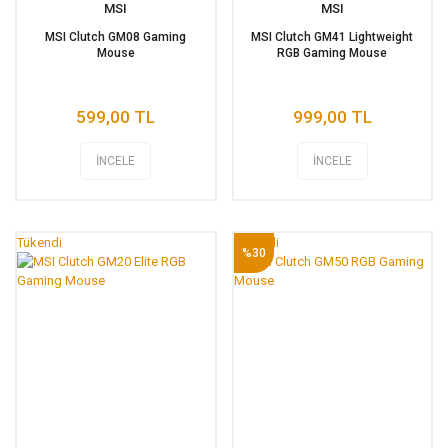
MSI
MSI
MSI Clutch GM08 Gaming
MSI Clutch GM41 Lightweight
Mouse
RGB Gaming Mouse
599,00 TL
999,00 TL
İNCELE
İNCELE
Tükendi
Tükendi
%30