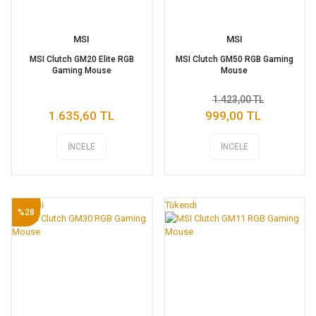
MSI
MSI
MSI Clutch GM20 Elite RGB
MSI Clutch GM50 RGB Gaming
Gaming Mouse
Mouse
1.423,00 TL
1.635,60 TL
999,00 TL
İNCELE
İNCELE
Tükendi
Tükendi
%28