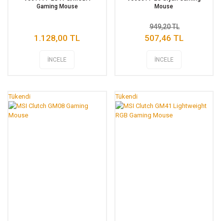
Gaming Mouse
Mouse
949,20 TL
1.128,00 TL
507,46 TL
İNCELE
İNCELE
Tükendi
Tükendi