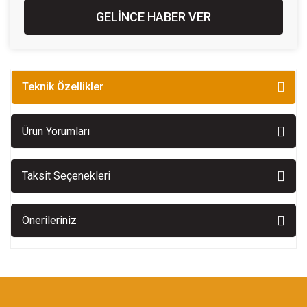
GELİNCE HABER VER
Teknik Özellikler
Ürün Yorumları
Taksit Seçenekleri
Önerileriniz