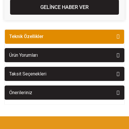
GELİNCE HABER VER
Teknik Özellikler
Ürün Yorumları
Taksit Seçenekleri
Önerileriniz