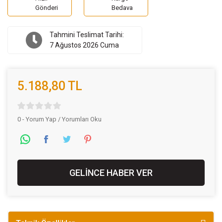
Gönderi
Bedava
Tahmini Teslimat Tarihi:
7 Ağustos 2026 Cuma
5.188,80 TL
0 - Yorum Yap / Yorumları Oku
GELİNCE HABER VER