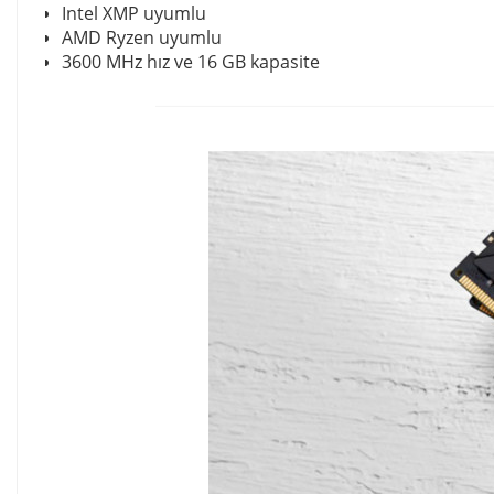
Intel XMP uyumlu
AMD Ryzen uyumlu
3600 MHz hız ve 16 GB kapasite