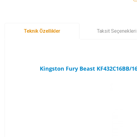
Teknik Özellikler
Taksit Seçenekleri
Kingston Fury Beast KF432C16BB/1