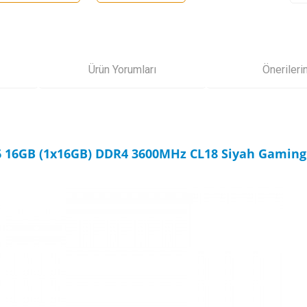
Ürün Yorumları
Önerileri
6 16GB (1x16GB) DDR4 3600MHz CL18 Siyah Gaming