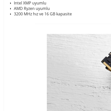
Intel XMP uyumlu
AMD Ryzen uyumlu
3200 MHz hız ve 16 GB kapasite