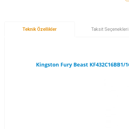
Teknik Özellikler
Taksit Seçenekleri
Kingston Fury Beast KF432C16BB1/1