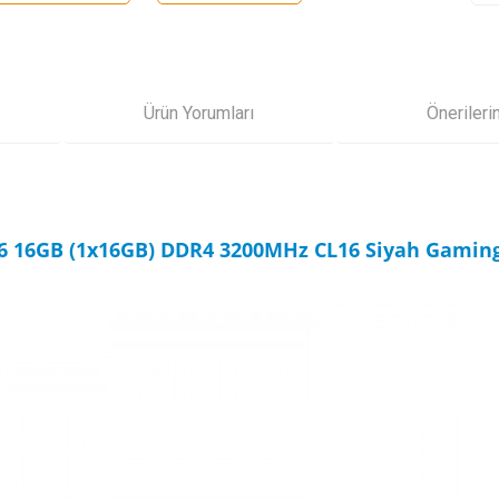
Ürün Yorumları
Önerileri
6 16GB (1x16GB) DDR4 3200MHz CL16 Siyah Gaming