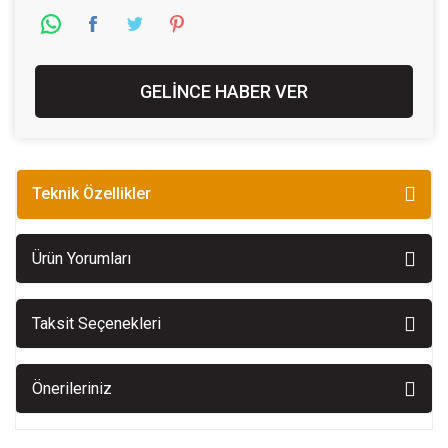
GELİNCE HABER VER
Teknik Özellikler
Ürün Yorumları
Taksit Seçenekleri
Önerileriniz