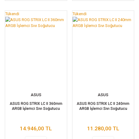
Tükendi
Tükendi
ASUS
ASUS
ASUS ROG STRIX LC II 360mm
ASUS ROG STRIX LC II 240mm
ARGB İşlemci Sıvı Soğutucu
ARGB İşlemci Sıvı Soğutucu
14.946,00 TL
11.280,00 TL