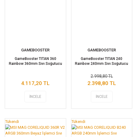
GAMEBOOSTER
GAMEBOOSTER
GameBooster TITAN 360
GameBooster TITAN 240
Rainbow 360mm Sıvı Soğutucu
Rainbow 240mm Sıvı Soğutucu
2.998,80 TL
4.117,20 TL
2.398,80 TL
İNCELE
İNCELE
Tükendi
Tükendi