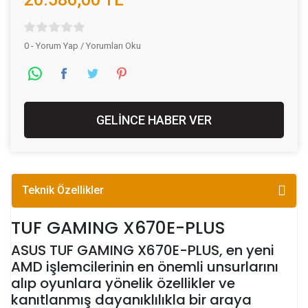
0 - Yorum Yap / Yorumları Oku
GELİNCE HABER VER
Teknik Özellikler
TUF GAMING X670E-PLUS​
ASUS TUF GAMING X670E-PLUS, en yeni
AMD işlemcilerinin en önemli unsurlarını
alıp oyunlara yönelik özellikler ve
kanıtlanmış dayanıklılıkla bir araya