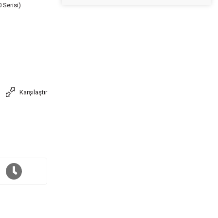
 Serisi)
Karşılaştır