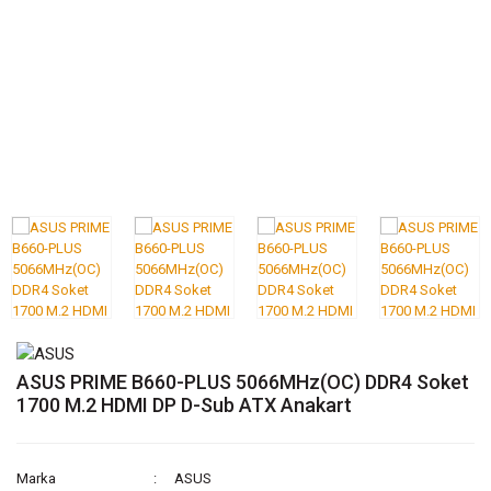
ASUS PRIME B660-PLUS 5066MHz(OC) DDR4 Soket
1700 M.2 HDMI DP D-Sub ATX Anakart
Marka
ASUS