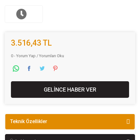
3.516,43 TL
0 - Yorum Yap / Yorumları Oku
GELİNCE HABER VER
Teknik Özellikler