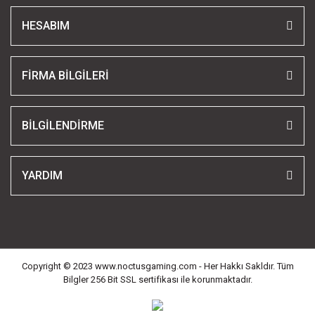
HESABIM
FİRMA BİLGİLERİ
BİLGİLENDİRME
YARDIM
Copyright © 2023 www.noctusgaming.com - Her Hakkı Sakldır. Tüm
Bilgler 256 Bit SSL sertifikası ile korunmaktadır.