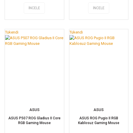
İNCELE
İNCELE
Tükendi
Tükendi
ASUS
ASUS
ASUS P507 ROG Gladius II Core
ASUS ROG Pugio II RGB
RGB Gaming Mouse
Kablosuz Gaming Mouse