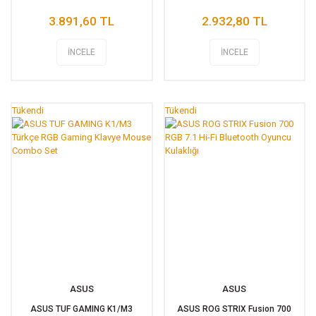
3.891,60 TL
2.932,80 TL
İNCELE
İNCELE
Tükendi
Tükendi
ASUS
ASUS
ASUS TUF GAMING K1/M3
ASUS ROG STRIX Fusion 700