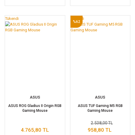
Tükendi
Tükendi
%62
ASUS
ASUS
ASUS ROG Gladius II Origin RGB
ASUS TUF Gaming M5 RGB
Gaming Mouse
Gaming Mouse
2.538,00 TL
4.765,80 TL
958,80 TL