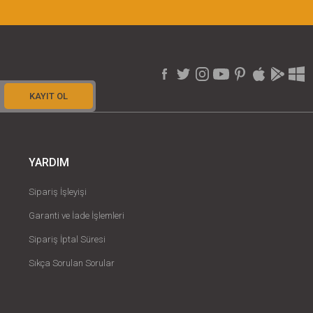
KAYIT OL
YARDIM
Sipariş İşleyişi
Garanti ve İade İşlemleri
Sipariş İptal Süresi
Sıkça Sorulan Sorular