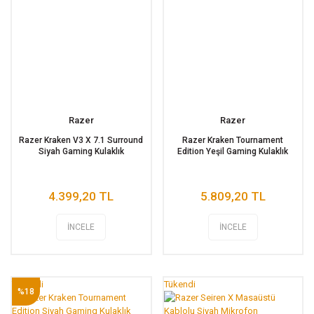
Razer
Razer
Razer Kraken V3 X 7.1 Surround
Razer Kraken Tournament
Siyah Gaming Kulaklık
Edition Yeşil Gaming Kulaklık
4.399,20 TL
5.809,20 TL
İNCELE
İNCELE
Tükendi
Tükendi
%18