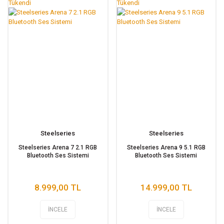
Tükendi
Tükendi
Steelseries
Steelseries
Steelseries Arena 7 2.1 RGB
Steelseries Arena 9 5.1 RGB
Bluetooth Ses Sistemi
Bluetooth Ses Sistemi
8.999,00 TL
14.999,00 TL
İNCELE
İNCELE