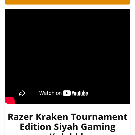
Razer Kraken Tournament
Edition Siyah Gaming