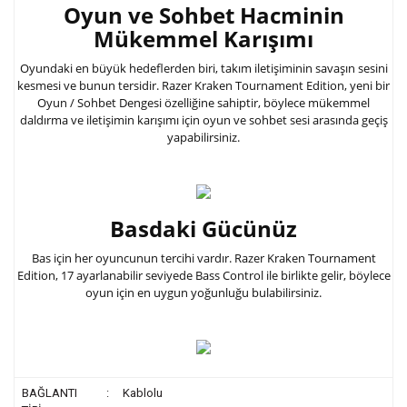
Oyun ve Sohbet Hacminin
Mükemmel Karışımı
Oyundaki en büyük hedeflerden biri, takım iletişiminin savaşın sesini
kesmesi ve bunun tersidir. Razer Kraken Tournament Edition, yeni bir
Oyun / Sohbet Dengesi özelliğine sahiptir, böylece mükemmel
daldırma ve iletişimin karışımı için oyun ve sohbet sesi arasında geçiş
yapabilirsiniz.
Basdaki Gücünüz
Bas için her oyuncunun tercihi vardır. Razer Kraken Tournament
Edition, 17 ayarlanabilir seviyede Bass Control ile birlikte gelir, böylece
oyun için en uygun yoğunluğu bulabilirsiniz.
BAĞLANTI
:
Kablolu