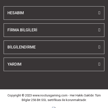
HESABIM
FİRMA BİLGİLERİ
BİLGİLENDİRME
YARDIM
Copyright © 2023 www.noctusgaming.com - Her Hakkı Sakldır. Tüm
Bilgler 256 Bit SSL sertifikası ile korunmaktadır.