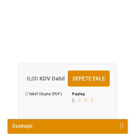
0
,00
KDV Dahil
SEPETE EKLE
Teklif Oluştur (PDF)
Paylaş
Özelleştir