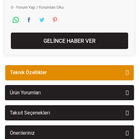
0 - Yorum Yap / Yorumları Oku
GELİNCE HABER VER
Teknik Özellikler
Ürün Yorumları
Taksit Seçenekleri
Önerileriniz