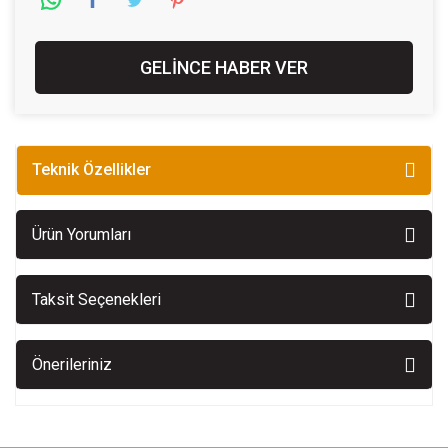
GELİNCE HABER VER
Teknik Özellikler
Ürün Yorumları
Taksit Seçenekleri
Önerileriniz