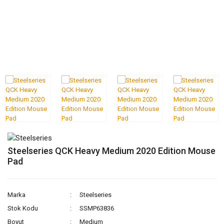
Steelseries QCK Heavy Medium 2020 Edition Mouse
Pad
Marka
Steelseries
Stok Kodu
SSMP63836
Boyut
Medium