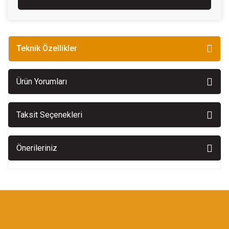
Teknik Özellikler
Ürün Yorumları
Taksit Seçenekleri
Önerileriniz