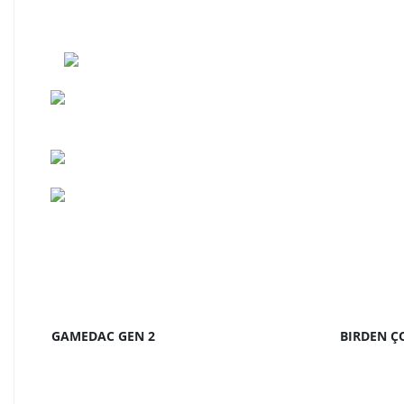
GAMEDAC GEN 2
BIRDEN Ç