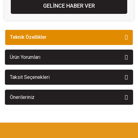
GELİNCE HABER VER
Teknik Özellikler
Ürün Yorumları
Taksit Seçenekleri
Önerileriniz