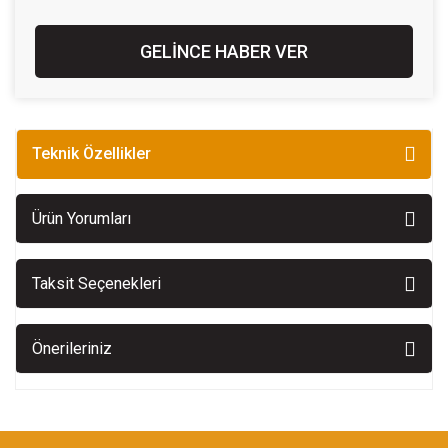
GELİNCE HABER VER
Teknik Özellikler
Ürün Yorumları
Taksit Seçenekleri
Önerileriniz