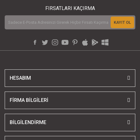
FIRSATLARI KAÇIRMA
KAYIT OL
HESABIM
FİRMA BİLGİLERİ
BİLGİLENDİRME