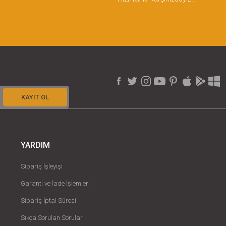
KAYIT OL
YARDIM
Sipariş İşleyişi
Garanti ve İade İşlemleri
Sipariş İptal Süresi
Sıkça Sorulan Sorular