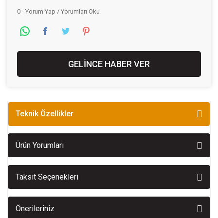
0 - Yorum Yap / Yorumları Oku
GELİNCE HABER VER
Teknik Özellikler
Ürün Yorumları
Taksit Seçenekleri
Önerileriniz