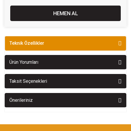
HEMEN AL
Teknik Özellikler
Ürün Yorumları
Taksit Seçenekleri
Önerileriniz