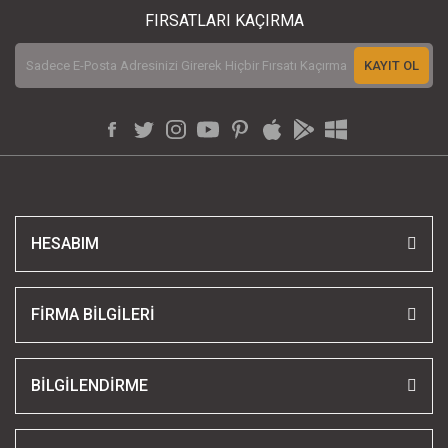
FIRSATLARI KAÇIRMA
KAYIT OL
HESABIM
FİRMA BİLGİLERİ
BİLGİLENDİRME