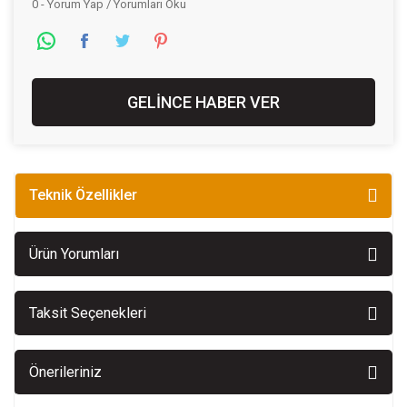
0 - Yorum Yap / Yorumları Oku
GELİNCE HABER VER
Teknik Özellikler
Ürün Yorumları
Taksit Seçenekleri
Önerileriniz