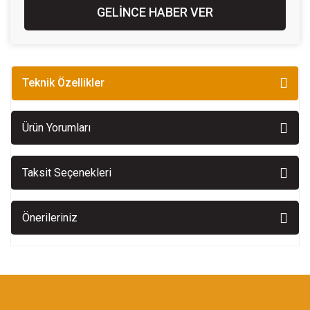
GELİNCE HABER VER
Teknik Özellikler
Ürün Yorumları
Taksit Seçenekleri
Önerileriniz