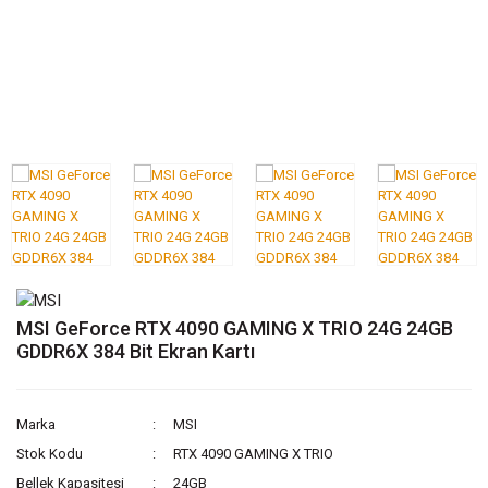
MSI GeForce RTX 4090 GAMING X TRIO 24G 24GB
GDDR6X 384 Bit Ekran Kartı
Marka
MSI
Stok Kodu
RTX 4090 GAMING X TRIO
Bellek Kapasitesi
24GB