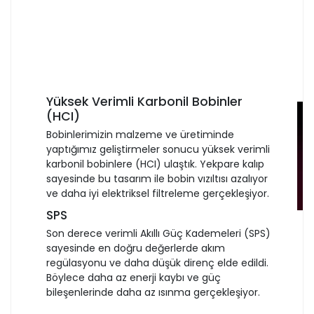
Yüksek Verimli Karbonil Bobinler
(HCI)
Bobinlerimizin malzeme ve üretiminde
yaptığımız geliştirmeler sonucu yüksek verimli
karbonil bobinlere (HCI) ulaştık. Yekpare kalıp
sayesinde bu tasarım ile bobin vızıltısı azalıyor
ve daha iyi elektriksel filtreleme gerçekleşiyor.
SPS
Son derece verimli Akıllı Güç Kademeleri (SPS)
sayesinde en doğru değerlerde akım
regülasyonu ve daha düşük direnç elde edildi.
Böylece daha az enerji kaybı ve güç
bileşenlerinde daha az ısınma gerçekleşiyor.