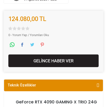
124.080,00 TL
0 - Yorum Yap / Yorumları Oku
GELİNCE HABER VER
Teknik Özellikler
GeForce RTX 4090 GAMING X TRIO 24G