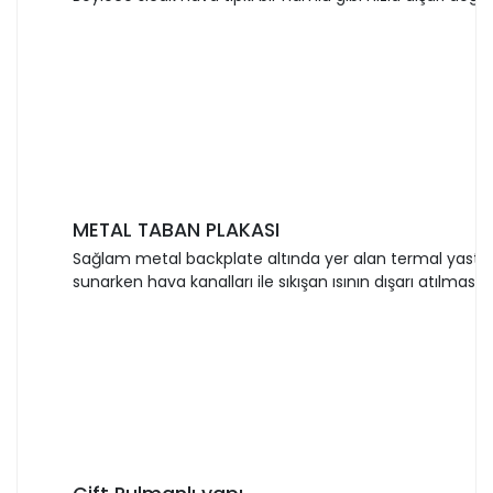
METAL TABAN PLAKASI
Sağlam metal backplate altında yer alan termal yastı
sunarken hava kanalları ile sıkışan ısının dışarı atılması s