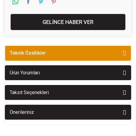
GELİNCE HABER VER
Teknik Özellikler
Ürün Yorumları
Taksit Seçenekleri
Önerileriniz