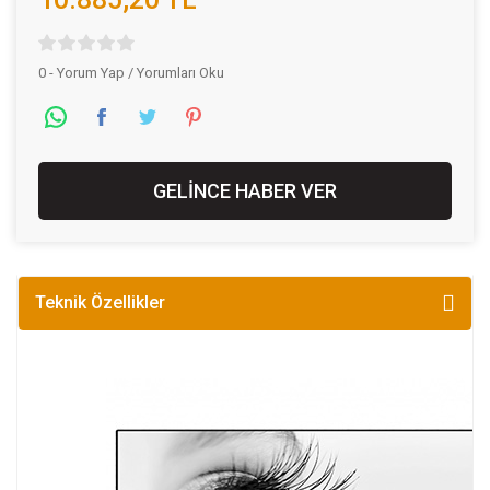
0 - Yorum Yap / Yorumları Oku
GELİNCE HABER VER
Teknik Özellikler