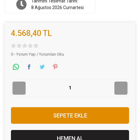
Tahmini Teslimat Tarihi:
8 Ağustos 2026 Cumartesi
4.568,40 TL
0 - Yorum Yap / Yorumları Oku
SEPETE EKLE
HEMEN AL