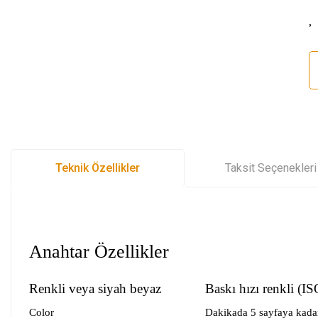
Teknik Özellikler
Taksit Seçenekleri
Anahtar Özellikler
Renkli veya siyah beyaz
Baskı hızı renkli (IS
Color
Dakikada 5 sayfaya kada