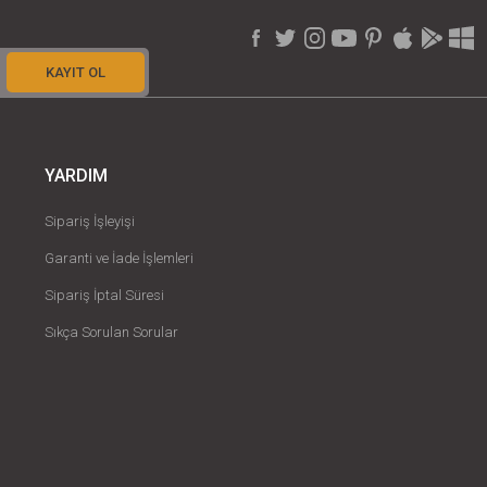
KAYIT OL
YARDIM
Sipariş İşleyişi
Garanti ve İade İşlemleri
Sipariş İptal Süresi
Sıkça Sorulan Sorular