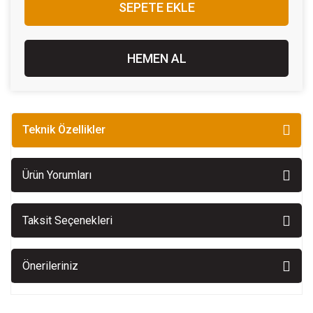
SEPETE EKLE
HEMEN AL
Teknik Özellikler
Ürün Yorumları
Taksit Seçenekleri
Önerileriniz