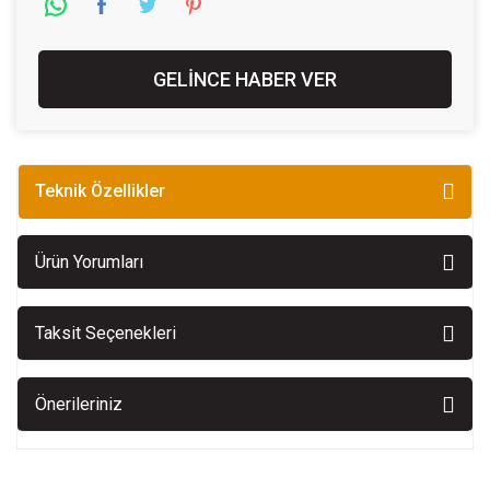
GELİNCE HABER VER
Teknik Özellikler
Ürün Yorumları
Taksit Seçenekleri
Önerileriniz