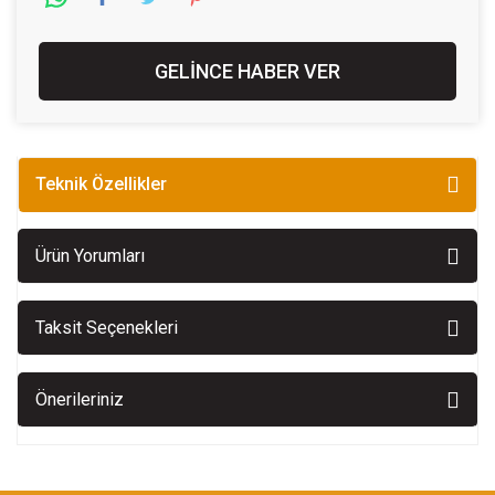
GELİNCE HABER VER
Teknik Özellikler
Ürün Yorumları
Taksit Seçenekleri
Önerileriniz