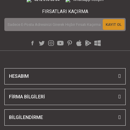
FIRSATLARI KAÇIRMA
KAYIT OL
HESABIM
FİRMA BİLGİLERİ
BİLGİLENDİRME