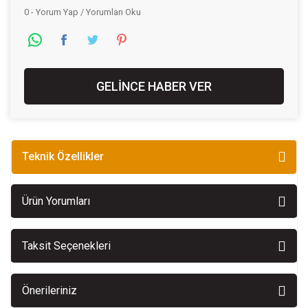
0 - Yorum Yap / Yorumları Oku
GELİNCE HABER VER
Teknik Özellikler
Ürün Yorumları
Taksit Seçenekleri
Önerileriniz