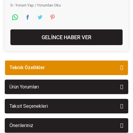
0 - Yorum Yap / Yorumları Oku
GELİNCE HABER VER
Teknik Özellikler
Ürün Yorumları
Taksit Seçenekleri
Önerileriniz