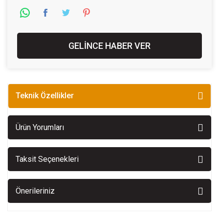
GELİNCE HABER VER
Teknik Özellikler
Ürün Yorumları
Taksit Seçenekleri
Önerileriniz