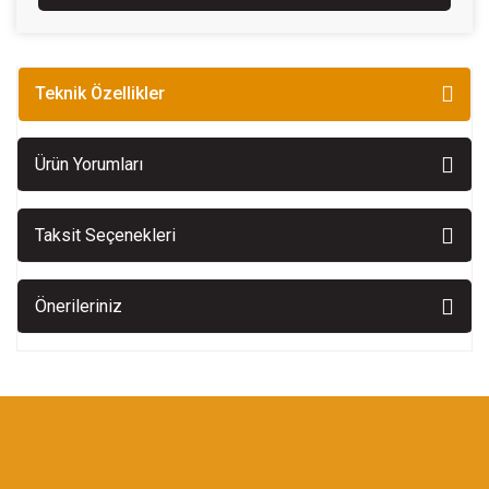
Teknik Özellikler
Ürün Yorumları
Taksit Seçenekleri
Önerileriniz