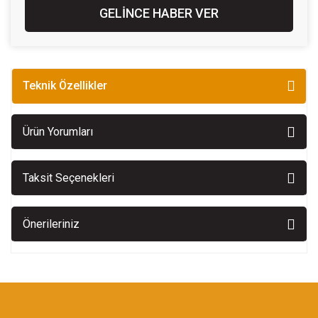
GELİNCE HABER VER
Teknik Özellikler
Ürün Yorumları
Taksit Seçenekleri
Önerileriniz