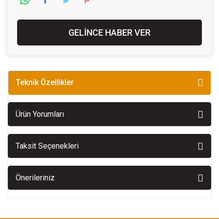
GELİNCE HABER VER
Teknik Özellikler
Ürün Yorumları
Taksit Seçenekleri
Önerileriniz