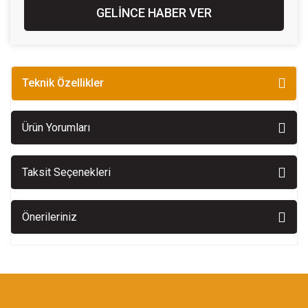
GELİNCE HABER VER
Teknik Özellikler
Ürün Yorumları
Taksit Seçenekleri
Önerileriniz