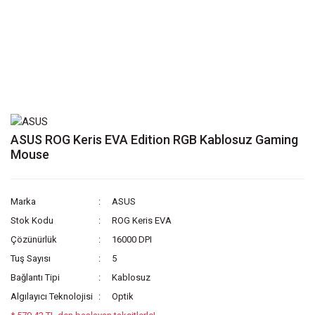
ASUS ROG Keris EVA Edition RGB Kablosuz Gaming
Mouse
Marka
ASUS
Stok Kodu
ROG Keris EVA
Çözünürlük
16000 DPI
Tuş Sayısı
5
Bağlantı Tipi
Kablosuz
Algılayıcı Teknolojisi
Optik