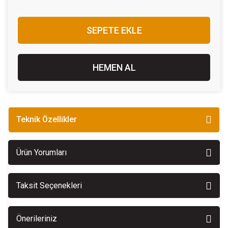
SEPETE EKLE
HEMEN AL
Teknik Özellikler
Ürün Yorumları
Taksit Seçenekleri
Önerileriniz