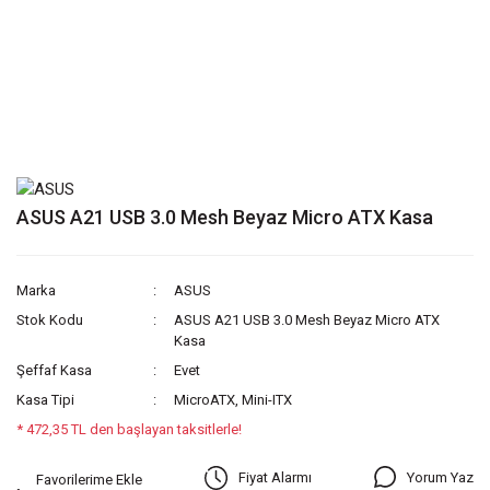
ASUS A21 USB 3.0 Mesh Beyaz Micro ATX Kasa
Marka
ASUS
Stok Kodu
ASUS A21 USB 3.0 Mesh Beyaz Micro ATX
Kasa
Şeffaf Kasa
Evet
Kasa Tipi
MicroATX, Mini-ITX
* 472,35 TL den başlayan taksitlerle!
Yorum Yaz
Fiyat Alarmı