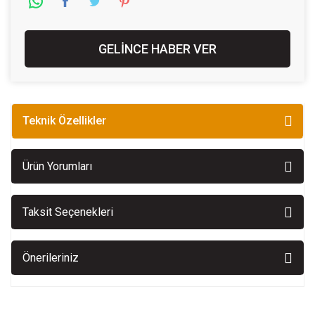
GELİNCE HABER VER
Teknik Özellikler
Ürün Yorumları
Taksit Seçenekleri
Önerileriniz